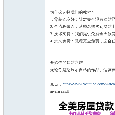
为什么选择我们的教程？
1. 零基础友好：针对完全没有建
2. 全流程覆盖：从域名购买到网
人
3. 技术支持：我们提供免费全天
4. 永久免费：教程完全免费，适
开始你的建站之旅！
无论你是想展示自己的作品、运营
网
点击，
https://www.youtube.com/wa
aiyam aasdf