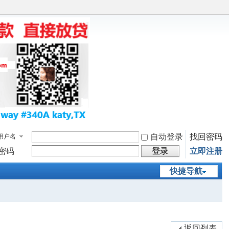
自动登录
找回密码
用户名
密码
登录
立即注册
快捷导航
返回列表