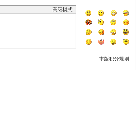
高级模式
本版积分规则