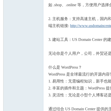
论
如 .shop、.online 等，方便
2. 主机服务：支持高速主机，国
端主机链接:
http://www.usdomaincente
3. 建站工具：US Domain Cen
坛
无论你是个人用户，公司，外贸还是企业，
什么是 WordPress？
WordPress 是全球最流行的开
1. 易用性：无需编程知识，新手
2. 丰富的插件和主题：WordP
3. 灵活性：无论是小型个人博客还是大
加
通过结合 US Domain Cente