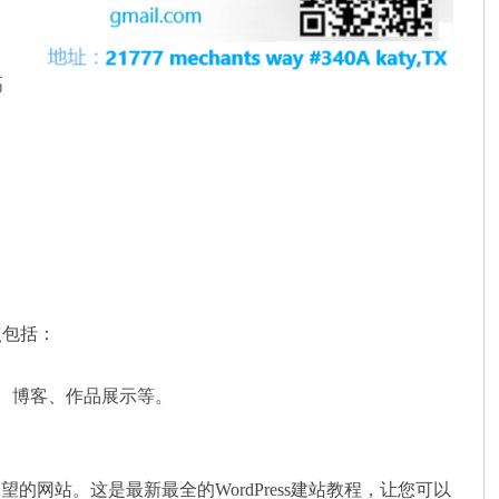
高
点包括：
电商、博客、作品展示等。
合你期望的网站。这是最新最全的WordPress建站教程，让您可以