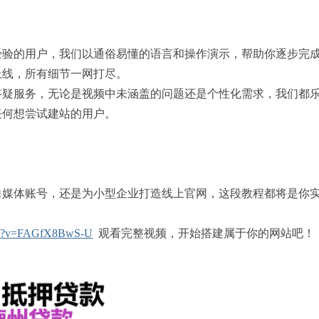
站经验的用户，我们以通俗易懂的语言和操作演示，帮助你逐步完
站上线，所有细节一网打尽。
候答疑服务，无论是视频中未涵盖的问题还是个性化需求，我们都
合任何想尝试建站的用户。
自媒体账号，还是为小型企业打造线上官网，这段教程都将是你
tch?v=FAGfX8BwS-U
观看完整视频，开始搭建属于你的网站吧！