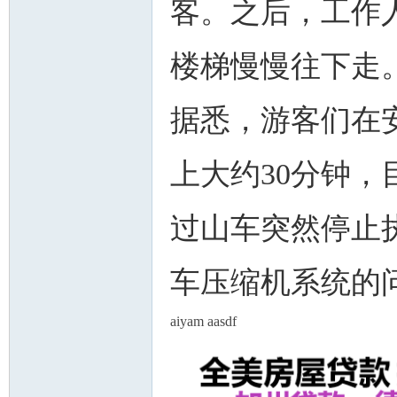
客。之后，工作
楼梯慢慢往下走
据悉，游客们在
上大约30分钟
过山车突然停止
车压缩机系统的
aiyam aasdf