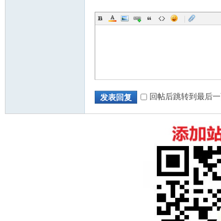
|
回帖后跳转到最后一
发表回复