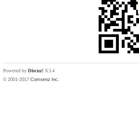
Powered by
Discuz!
X3.4
© 2001-2017
Comsenz Inc.