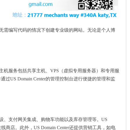
用户在无需编写代码的情况下创建专业级的网站。无论是个人博
求。其主机服务包括共享主机、VPS（虚拟专用服务器）和专用服
Domain Center的管理控制台进行便捷的管理和监
商店建设、支付网关集成、购物车功能以及库存管理等。US
店。此外，US Domain Center还提供营销工具，如电