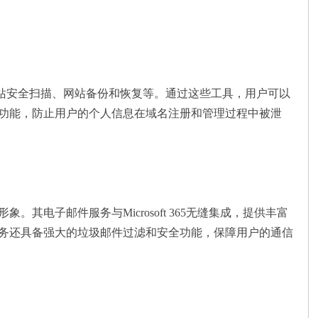
证书、网站安全扫描、网站备份和恢复等。通过这些工具，用户可以
私保护功能，防止用户的个人信息在域名注册和管理过程中被泄
象。其电子邮件服务与Microsoft 365无缝集成，提供丰富
邮件服务还具备强大的垃圾邮件过滤和安全功能，保障用户的通信