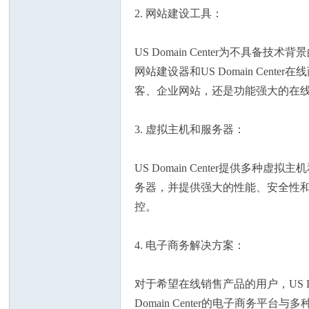
论
2. 网站建设工具：
US Domain Center为不具备技
网站建设器和US Domain C
客、企业网站，还是功能强大的在线商店
3. 虚拟主机和服务器：
坛
US Domain Center提
务器，并提供强大的性能、安全性和可
控。
4. 电子商务解决方案：
加
对于希望在线销售产品的用户，US 
Domain Center的电子商务平