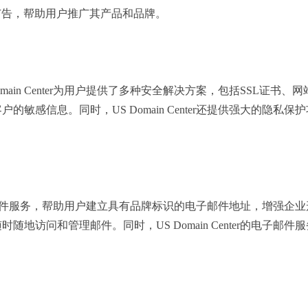
广告，帮助用户推广其产品和品牌。
omain Center为用户提供了多种安全解决方案，包括SSL
的敏感信息。同时，US Domain Center还提供强大的隐
专业电子邮件服务，帮助用户建立具有品牌标识的电子邮件地址，增强企业形
随地访问和管理邮件。同时，US Domain Center的电子