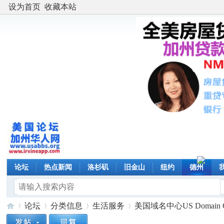
设为首页
收藏本站
论坛
热点新闻
洛杉矶
旧金山
纽约
德州
论坛
分类信息
生活服务
美国域名中心US Domain Cent