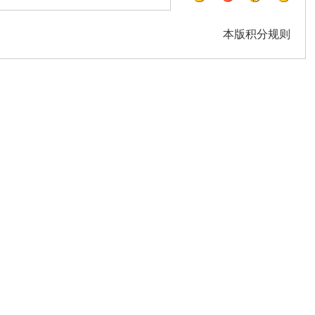
本版积分规则