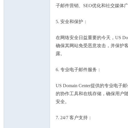
子邮件营销、SEO优化和社交媒体
5. 安全和保护：
在网络安全日益重要的今天，US D
州
确保其网站免受恶意攻击，并保护客户
露。
6. 专业电子邮件服务：
US Domain Center提供的
的协作工具和在线存储，确保用户随时
华
安全。
7. 24/7 客户支持：