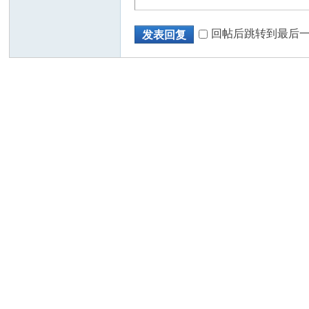
回帖后跳转到最后
发表回复