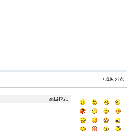
返回列表
高级模式