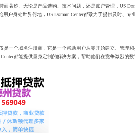
质的客户支持而著称。无论是产品选购、技术问题，还是账户管理，US Do
用户身处世界何地，US Domain Center都致力于提供及
enter不仅仅是一个域名注册商，它是一个帮助用户从零开始建立、
in Center都能提供量身定制的解决方案，帮助他们在竞争激烈