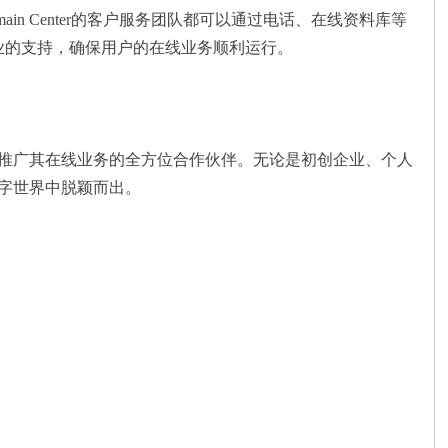
main Center的客户服务团队都可以通过电话、在线资料库等
时、专业的支持，确保用户的在线业务顺利运行。
管理和推广其在线业务的全方位合作伙伴。无论是初创企业、个人
的数字世界中脱颖而出。