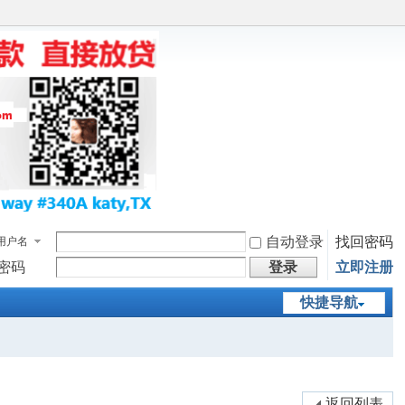
自动登录
找回密码
用户名
密码
登录
立即注册
快捷导航
返回列表