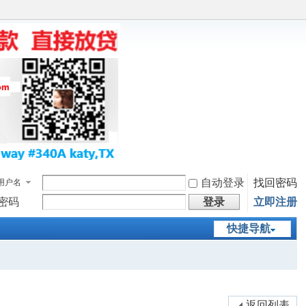
自动登录
找回密码
用户名
密码
登录
立即注册
快捷导航
返回列表