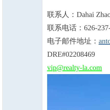
联系人：
Dahai Zha
联系电话：626-237-
州
电子邮件地址：
ant
DRE#02208469
vip@realty-la.com
华