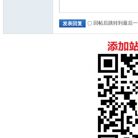
回帖后跳转到最后一
发表回复