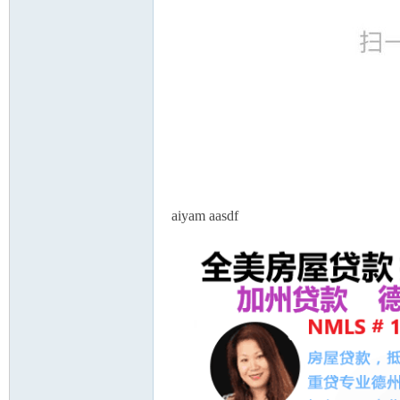
aiyam aasdf