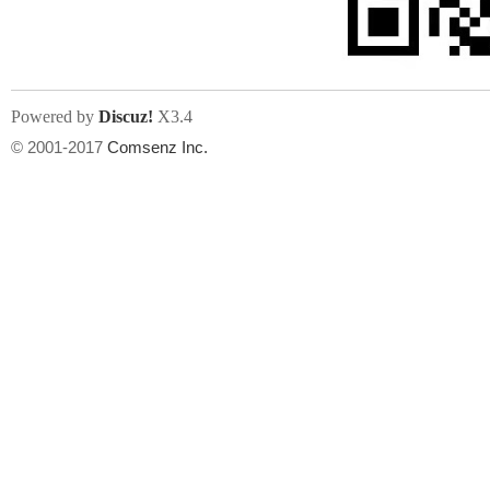
Powered by
Discuz!
X3.4
© 2001-2017
Comsenz Inc.