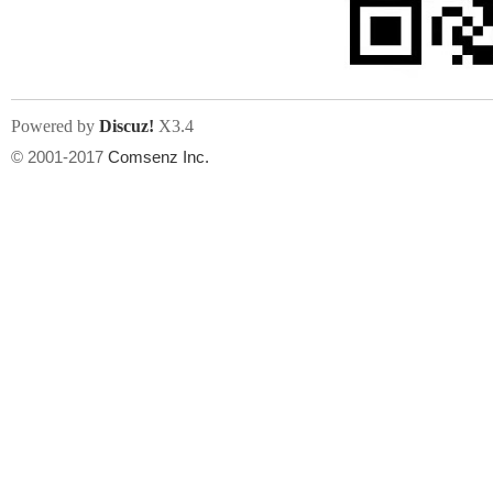
Powered by
Discuz!
X3.4
© 2001-2017
Comsenz Inc.