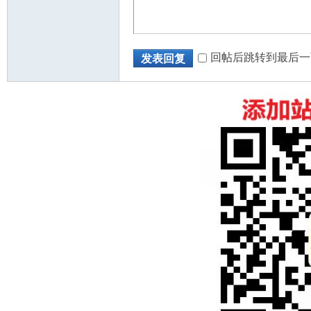
回帖后跳转到最后一
发表回复