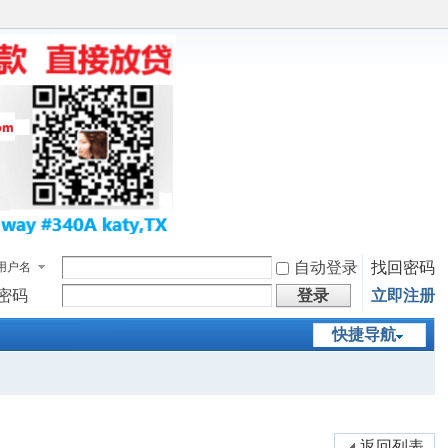
自动登录
找回密码
用户名
密码
登录
立即注册
快捷导航
返回列表