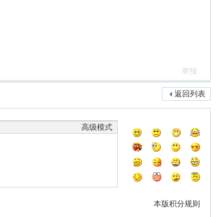
举报
返回列表
高级模式
本版积分规则