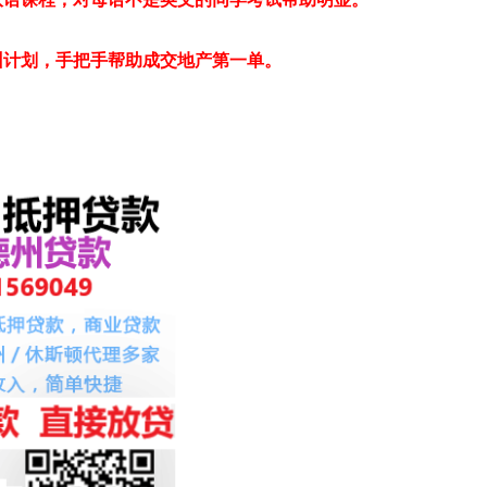
。
训计划，手把手帮助成交地产第一单。