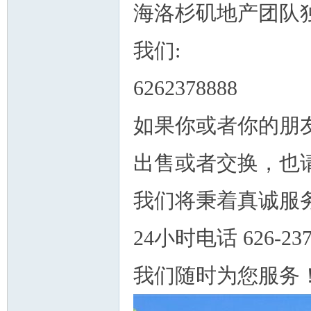
海洛杉矶地产团队
我们:
6262378888
如果你或者你的朋
出售或者交换，也
我们将秉着真诚服
24小时电话 626-237
我们随时为您服务