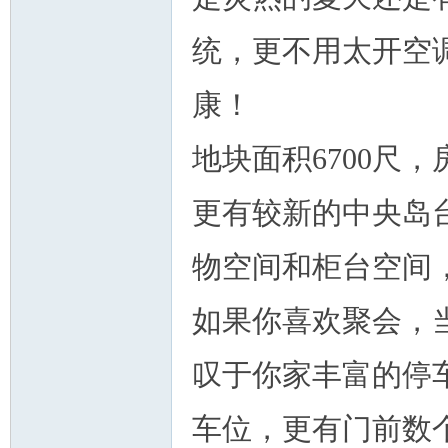
统，更不用太开空
康！
地块面积6700尺，
州
更有较新的中央岛
物空间和柜台空间
如果你喜欢聚会，
华
叹于你家丰富的停
车位，更有门前数