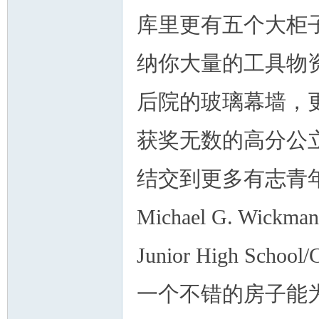
库里更有五个大柜
纳你大量的工具物
人
后院的玻璃幕墙，
获奖无数的高分公
结交到更多有志青
Michael G. Wickman
网
Junior High School/
一个不错的房子能