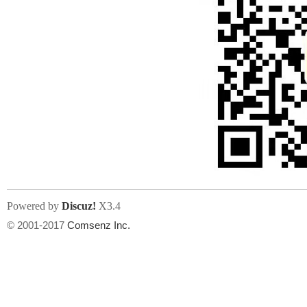
Powered by
Discuz!
X3.4
© 2001-2017
Comsenz Inc.