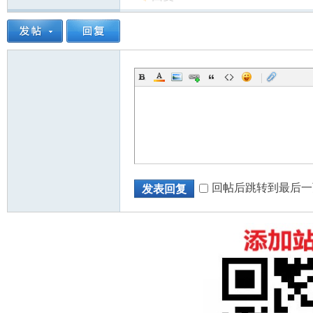
|
回帖后跳转到最后一
发表回复