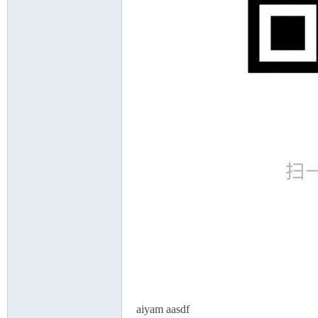
aiyam aasdf