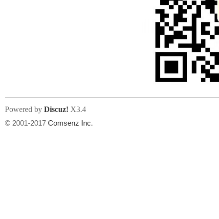
Powered by
Discuz!
X3.4
© 2001-2017
Comsenz Inc.