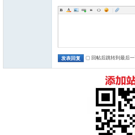
|
回帖后跳转到最后一
发表回复