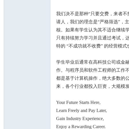
我们决不是那种“只要交费，来者不
请人，我们的理念是“严格筛选”，
核。如果有学生认为其不适合继续
人
只有持续努力学习并且通过考试，达
特的 “不成功就不收费” 的经营
学生毕业后通常在高科技公司或金融
作。与程序员和软件工程师的工作不
都是基于计算机操作，绝大多数的公司
来，各个行业都投入巨资，大规模发
网
Your Future Starts Here,
Learn Freely and Pay Later,
Gain Industry Experience,
Enjoy a Rewarding Career.