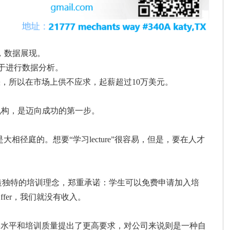
分析，数据展现。
便于进行数据分析。
缺，所以在市场上供不应求，起薪超过10万美元。
机构，是迈向成功的第一步。
是大相径庭的。想要“学习lecture”很容易，但是，要在人才
am率先创造独特的培训理念，郑重承诺：学生可以免费申请加入培
fer，我们就没有收入。
学水平和培训质量提出了更高要求，对公司来说则是一种自