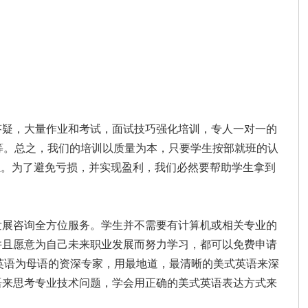
答疑，大量作业和考试，面试技巧强化培训，专人一对一的
等等。总之，我们的培训以质量为本，只要学生按部就班的认
担。为了避免亏损，并实现盈利，我们必然要帮助学生拿到
发展咨询全方位服务。学生并不需要有计算机或相关专业的
并且愿意为自己未来职业发展而努力学习，都可以免费申请
纯正美式英语为母语的资深专家，用最地道，最清晰的美式英语来深
语来思考专业技术问题，学会用正确的美式英语表达方式来