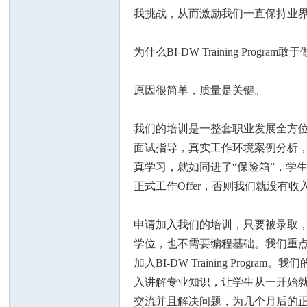
我挑战，从而激励我们一直保持业
为什么BI-DW Training Progra
原因很简单，质量是关键。
州
我们的培训是一整套职业发展全方
面试指导，真实工作环境案例分析，
真学习，就如同进了“保险箱”，学
正式工作Offer，否则我们就没有收
申请加入我们的培训，只要被录取
华
学位，也不需要编程基础。我们重
加入BI-DW Training P
入讲解专业知识，让学生从一开始
交流并且解决问题，为几个月后的