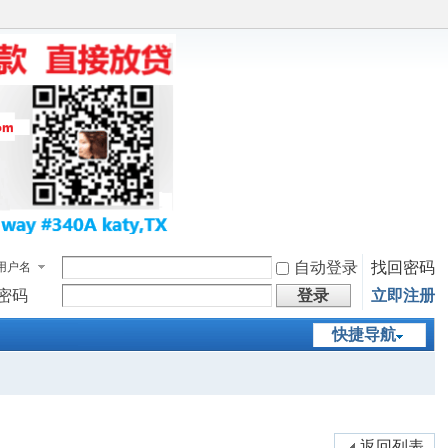
自动登录
找回密码
用户名
密码
登录
立即注册
快捷导航
返回列表