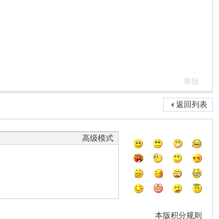
举报
返回列表
高级模式
本版积分规则