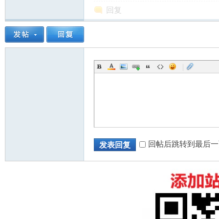
回复
|
回帖后跳转到最后一
发表回复