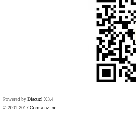
Powered by
Discuz!
X3.4
© 2001-2017
Comsenz Inc.