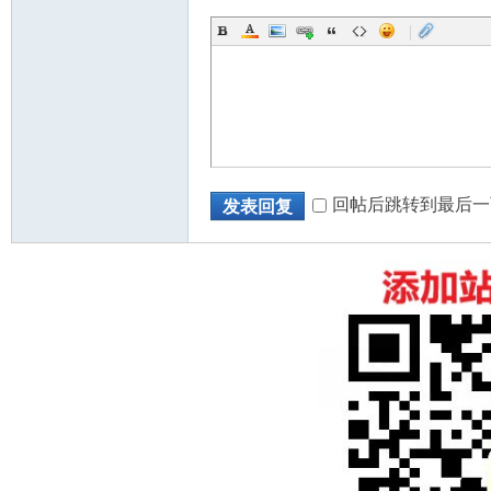
|
回帖后跳转到最后一
发表回复