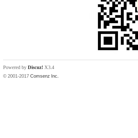
Powered by
Discuz!
X3.4
© 2001-2017
Comsenz Inc.