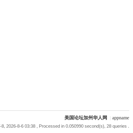
美国论坛加州华人网
|
appname
8, 2026-8-6 03:38
, Processed in 0.050990 second(s), 28 queries .