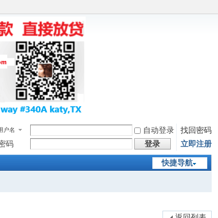
自动登录
找回密码
用户名
密码
登录
立即注册
快捷导航
返回列表