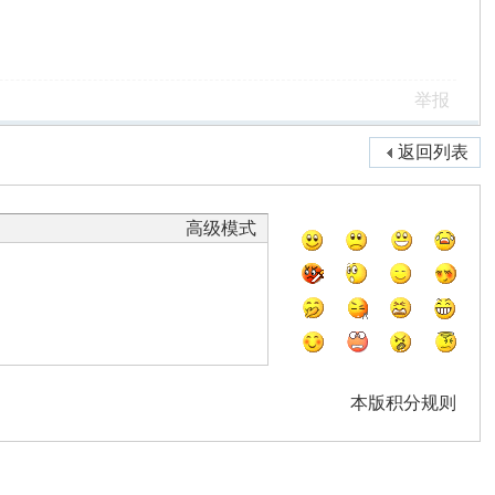
举报
返回列表
高级模式
本版积分规则