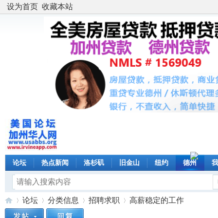
设为首页
收藏本站
论坛
热点新闻
洛杉矶
旧金山
纽约
德州
论坛
分类信息
招聘求职
高薪稳定的工作