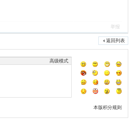
举报
返回列表
高级模式
本版积分规则