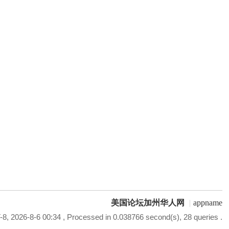
美国论坛加州华人网
|
appname
8, 2026-8-6 00:34
, Processed in 0.038766 second(s), 28 queries .