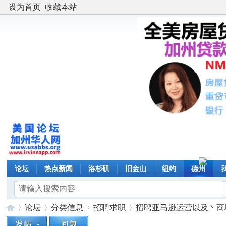
设为首页
收藏本站
论坛
热点新闻
洛杉矶
旧金山
纽约
德州
论坛
分类信息
招聘求职
招聘亚马逊运营以及丶商城