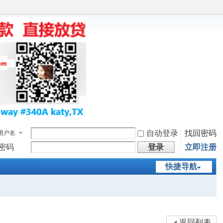
自动登录
找回密码
用户名
密码
登录
立即注册
快捷导航
返回列表