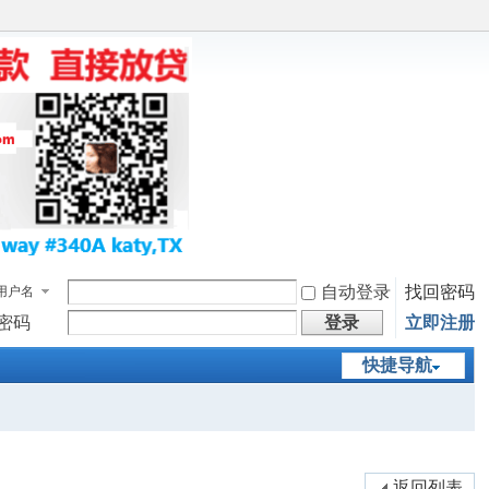
自动登录
找回密码
用户名
密码
登录
立即注册
快捷导航
返回列表