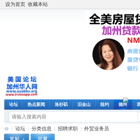
设为首页
收藏本站
论坛
热点新闻
洛杉矶
旧金山
纽约
德州
论坛
分类信息
招聘求职
外贸业务员