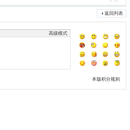
返回列表
高级模式
本版积分规则