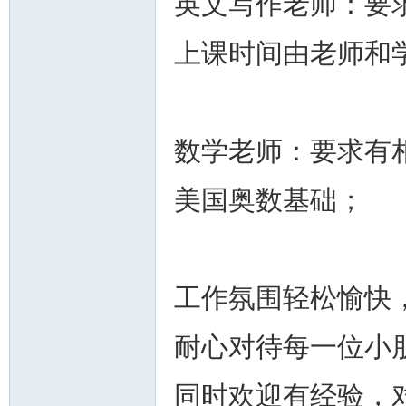
英文写作老师：要
上课时间由老师和
州
数学老师：要求有相
美国奥数基础；
工作氛围轻松愉快
华
耐心对待每一位小
同时欢迎有经验，