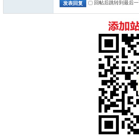
回帖后跳转到最后一
发表回复