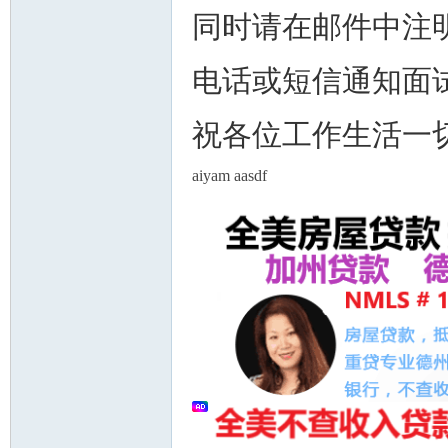
同时请在邮件中注
电话或短信通知面
祝各位工作生活一
aiyam aasdf