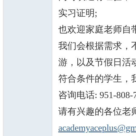
实习证明;
也欢迎家庭老师自
人
我们会根据需求，
游，以及节假日活动
符合条件的学生，
网
咨询电话: 951-808-7
请有兴趣的各位老
academyaceplus@gm