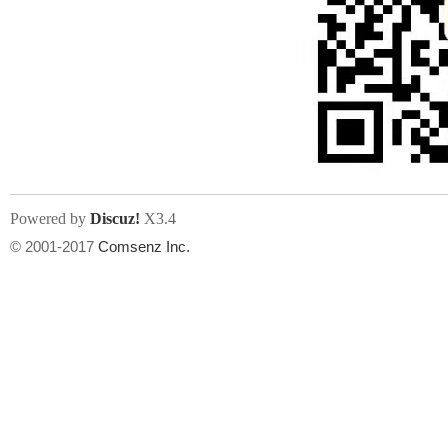
Powered by
Discuz!
X3.4
© 2001-2017
Comsenz Inc.