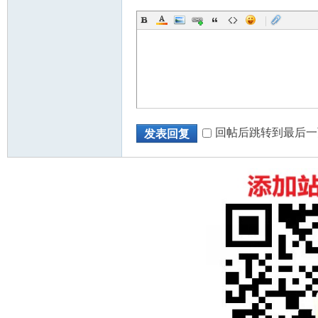
|
回帖后跳转到最后一
发表回复