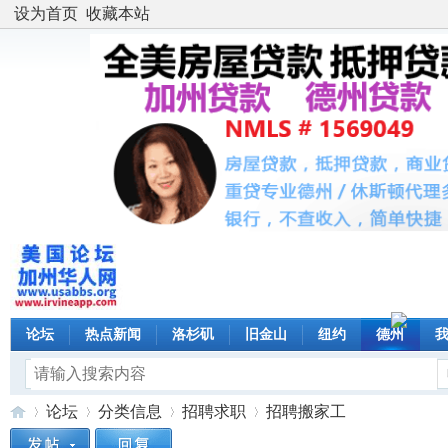
设为首页
收藏本站
论坛
热点新闻
洛杉矶
旧金山
纽约
德州
论坛
分类信息
招聘求职
招聘搬家工