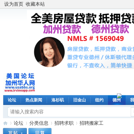
设为首页
收藏本站
论坛
热点新闻
洛杉矶
旧金山
纽约
德州
论坛
分类信息
招聘求职
招聘搬家工