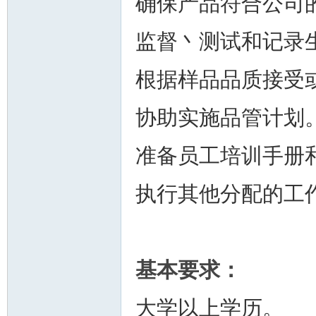
确保产品符合公司
监督丶测试和记录
根据样品品质接受
州
协助实施品管计划
准备员工培训手册
执行其他分配的工
华
基本要求：
大学以上学历。