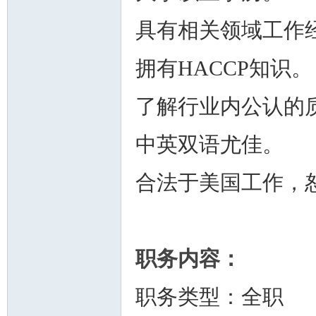
具有相关领域工作
拥有HACCP知识。
人
了解行业内公认的
中英双语尤佳。
合法于美国工作，
网
职务内容：
职务类型：全职