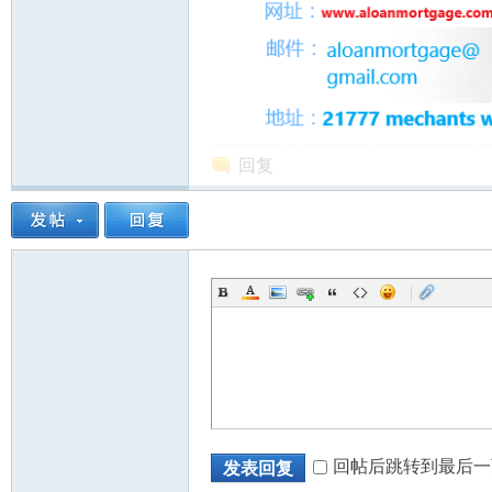
回复
|
回帖后跳转到最后一
发表回复