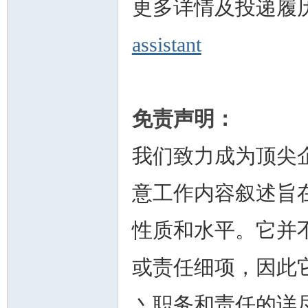
更多详情及投递履
assistant
免责声明：
我们致力成为顶尖
意工作内容叙述旨
性质和水平。它并
或责任细项，因此
丶职务和责任的详