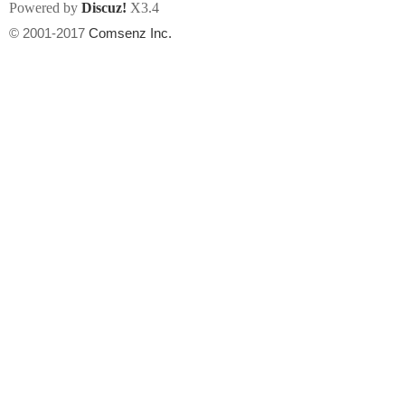
Powered by
Discuz!
X3.4
© 2001-2017
Comsenz Inc.