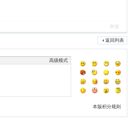
举报
返回列表
高级模式
本版积分规则