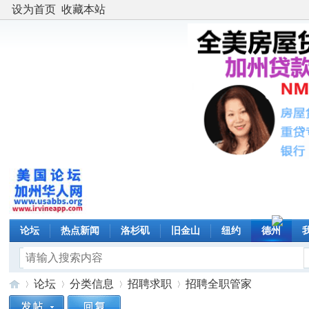
设为首页
收藏本站
论坛
热点新闻
洛杉矶
旧金山
纽约
德州
论坛
分类信息
招聘求职
招聘全职管家