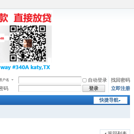
自动登录
找回密码
用户名
密码
登录
立即注册
快捷导航
返回列表