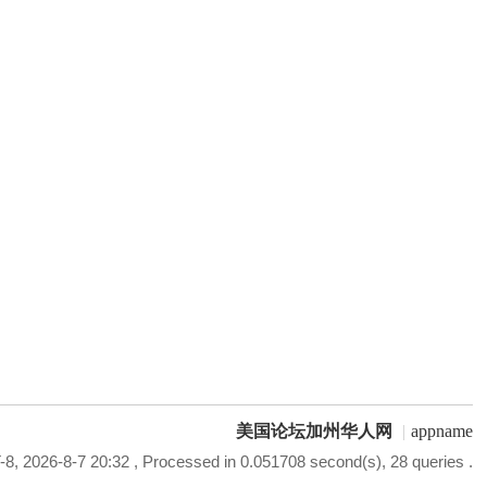
美国论坛加州华人网
|
appname
8, 2026-8-7 20:32
, Processed in 0.051708 second(s), 28 queries .