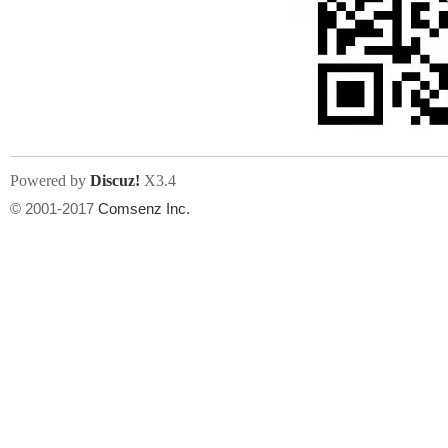
Powered by
Discuz!
X3.4
© 2001-2017
Comsenz Inc.