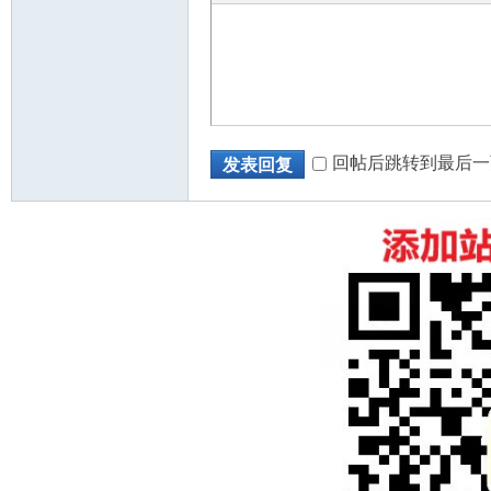
回帖后跳转到最后一
发表回复