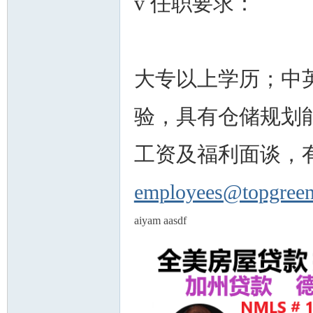
v 任职要求：
大专以上学历；中
州
验，具有仓储规划
工资及福利面谈，
employees@topgreen
aiyam aasdf
华