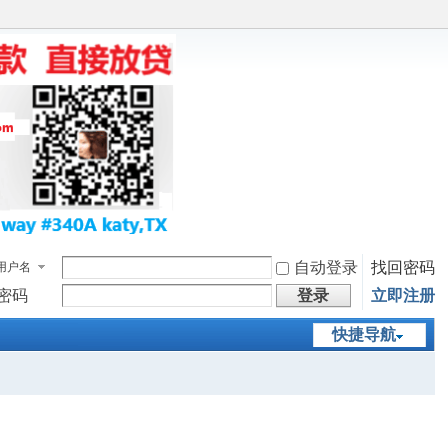
自动登录
找回密码
用户名
密码
登录
立即注册
快捷导航