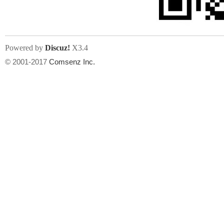
Powered by
Discuz!
X3.4
© 2001-2017
Comsenz Inc.