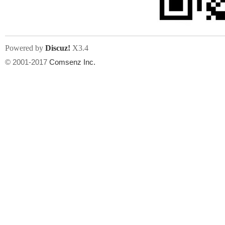
Powered by
Discuz!
X3.4
© 2001-2017
Comsenz Inc.