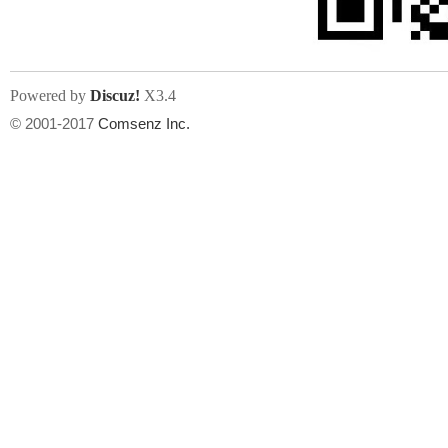
Powered by
Discuz!
X3.4
© 2001-2017
Comsenz Inc.