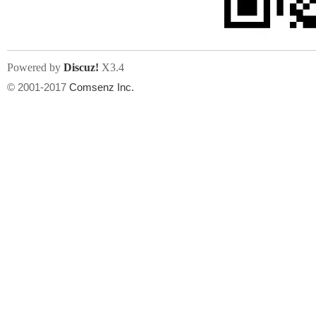
Powered by
Discuz!
X3.4
© 2001-2017
Comsenz Inc.