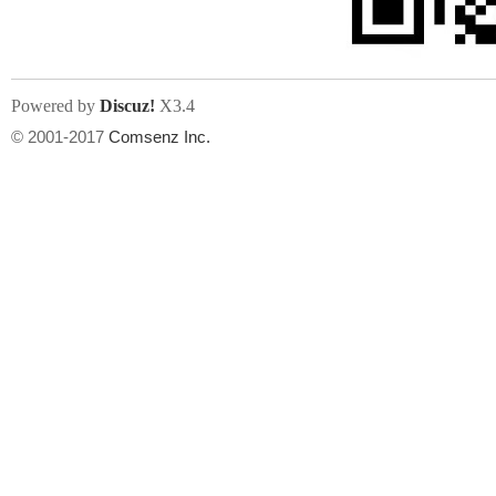
Powered by
Discuz!
X3.4
© 2001-2017
Comsenz Inc.