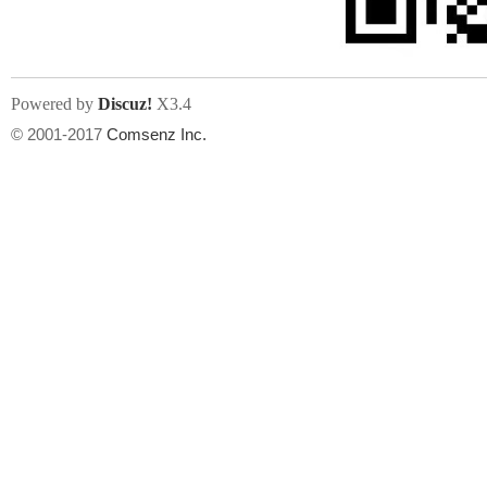
Powered by
Discuz!
X3.4
© 2001-2017
Comsenz Inc.