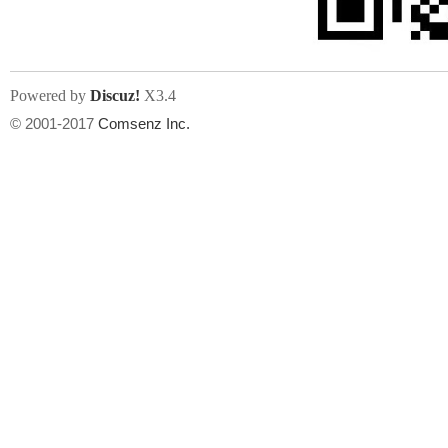
Powered by
Discuz!
X3.4
© 2001-2017
Comsenz Inc.