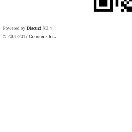
Powered by
Discuz!
X3.4
© 2001-2017
Comsenz Inc.