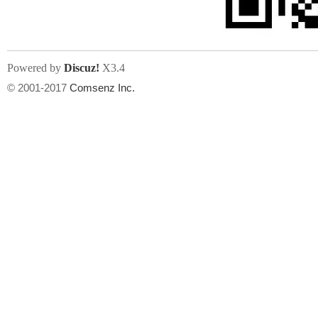
Powered by
Discuz!
X3.4
© 2001-2017
Comsenz Inc.