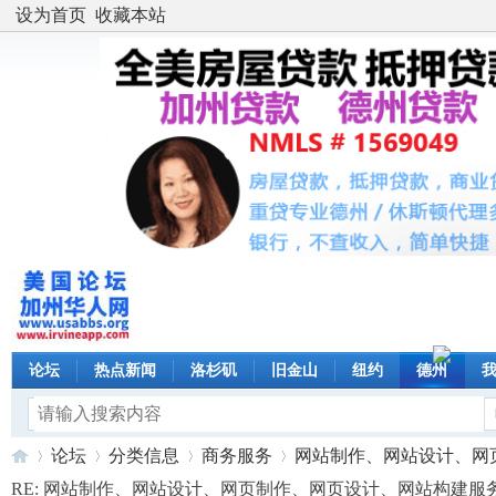
设为首页
收藏本站
论坛
热点新闻
洛杉矶
旧金山
纽约
德州
论坛
分类信息
商务服务
网站制作、网站设计、网页制
RE: 网站制作、网站设计、网页制作、网页设计、网站构建服务