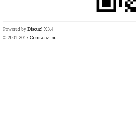
Powered by
Discuz!
X3.4
© 2001-2017
Comsenz Inc.