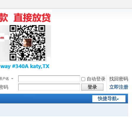
自动登录
找回密码
用户名
密码
登录
立即注册
快捷导航