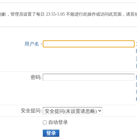
索
抱歉，管理员设置了每日 23:55-5:05 不能进行此操作或访问此页面，请
用户名
密码:
安全提问:
自动登录
登录