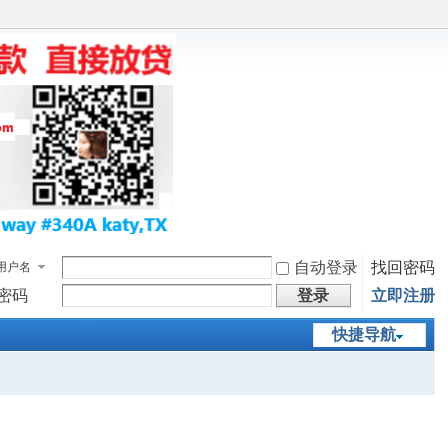
自动登录
找回密码
用户名
密码
登录
立即注册
快捷导航