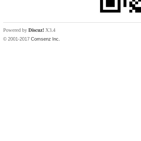
Powered by
Discuz!
X3.4
© 2001-2017
Comsenz Inc.