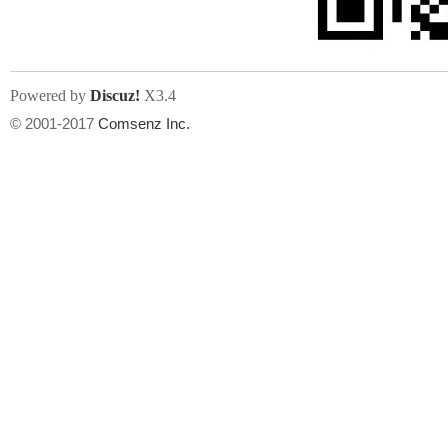
Powered by
Discuz!
X3.4
© 2001-2017
Comsenz Inc.