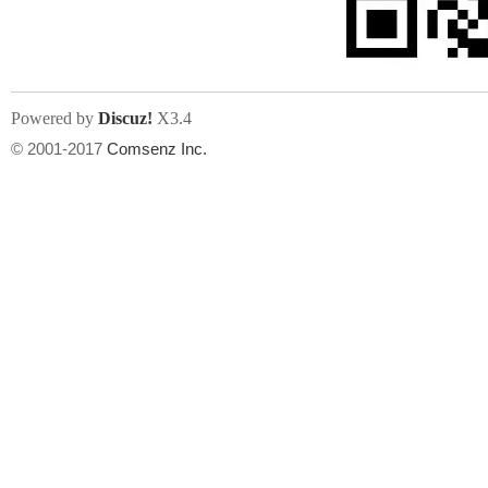
Powered by
Discuz!
X3.4
© 2001-2017
Comsenz Inc.