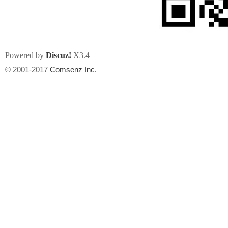
Powered by
Discuz!
X3.4
© 2001-2017
Comsenz Inc.