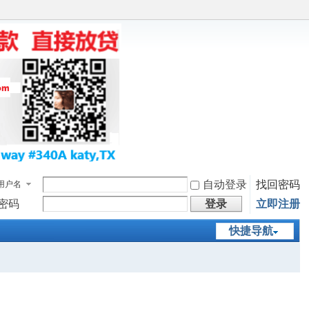
自动登录
找回密码
用户名
密码
登录
立即注册
快捷导航