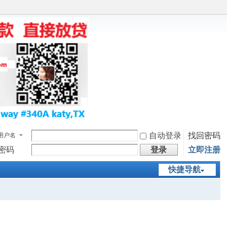
自动登录
找回密码
用户名
密码
登录
立即注册
快捷导航