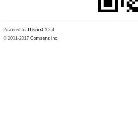
Powered by
Discuz!
X3.4
© 2001-2017
Comsenz Inc.