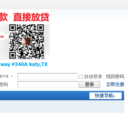
自动登录
找回密码
用户名
密码
登录
立即注册
快捷导航