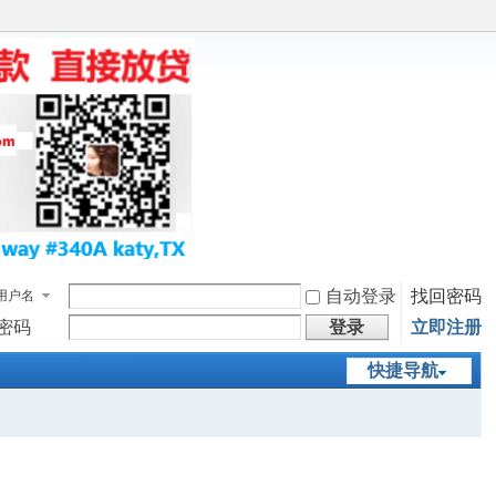
自动登录
找回密码
用户名
密码
登录
立即注册
快捷导航