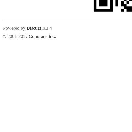
Powered by
Discuz!
X3.4
© 2001-2017
Comsenz Inc.