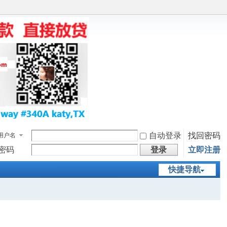
自动登录
找回密码
用户名
密码
登录
立即注册
快捷导航