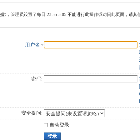
索
抱歉，管理员设置了每日 23:55-5:05 不能进行此操作或访问此页面，请
用户名
密码:
安全提问:
自动登录
登录