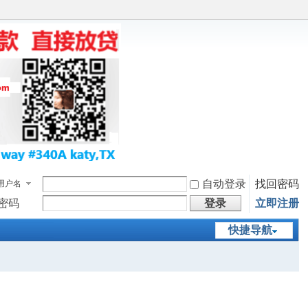
自动登录
找回密码
用户名
密码
登录
立即注册
快捷导航